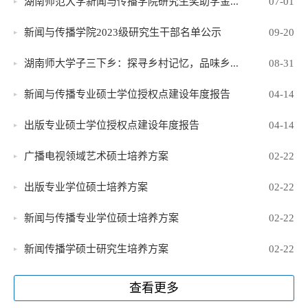
湖南师范大学新闻与传播学院研究生奖助学金...
07-01
新闻与传播学院2023级研究生干部名单公示
09-20
湖南师大学子三下乡：探寻乡村记忆，品味乡...
08-31
新闻与传播专业硕士学位授权点建设年度报告
04-14
出版专业硕士学位授权点建设年度报告
04-14
广播电视领域艺术硕士培养方案
02-22
出版专业学位硕士培养方案
02-22
新闻与传播专业学位硕士培养方案
02-22
新闻传播学硕士研究生培养方案
02-22
查看更多