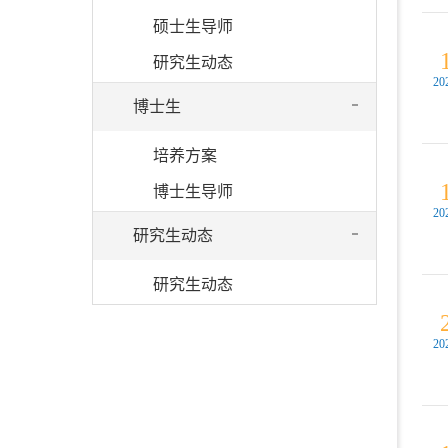
硕士生导师
研究生动态
20
博士生
培养方案
博士生导师
20
研究生动态
研究生动态
20