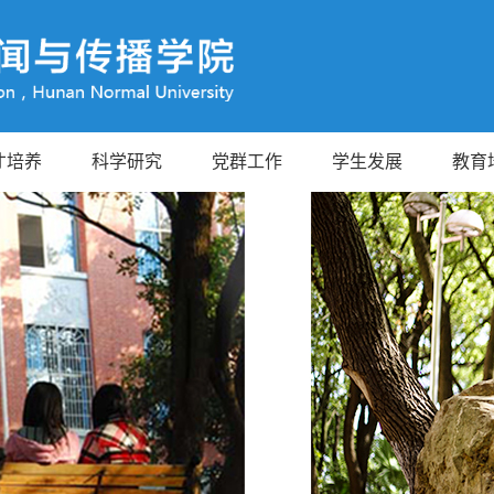
才培养
科学研究
党群工作
学生发展
教育