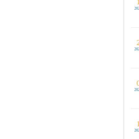
20
20
20
20