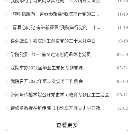
我院举行学习贯彻落实党的二十大精神宣讲会
11-26
“旗帜指航向，青春奏新篇“我院举行党的二...
11-19
“青春心向党 奋进新征程”我院举行党的二十...
11-19
喜迎盛会｜我院师生观看党的二十大开幕会
10-18
学院党委“七一”前夕走访慰问退休老党员
06-30
我院举办2022届毕业生党员专题党课
05-31
我院召开2022年第二次党务工作例会
05-03
新闻与传播学院召开党史学习教育专题民主生活会
03-11
霍修勇教授在新传院书山论坛开展党史学习教...
12-02
查看更多