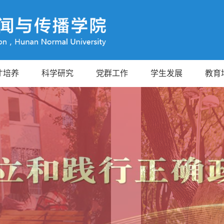
才培养
科学研究
党群工作
学生发展
教育