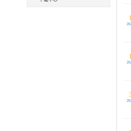
20
20
20