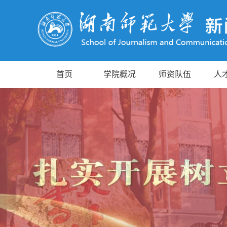
首页
学院概况
师资队伍
人