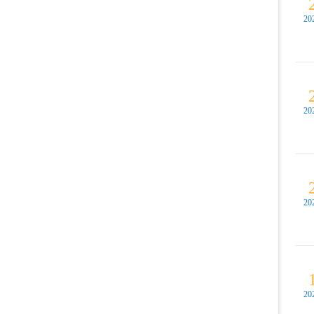
20
20
20
20